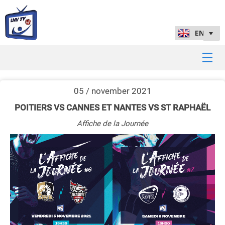
05 / november 2021
POITIERS VS CANNES ET NANTES VS ST RAPHAËL
Affiche de la Journée