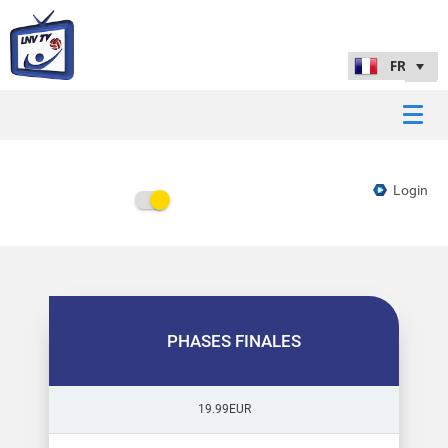
Login
PHASES FINALES
19.99EUR