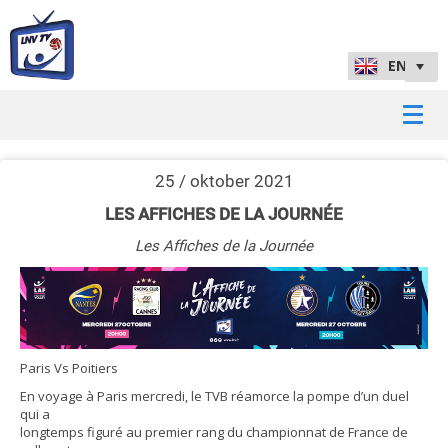
25 / oktober 2021
LES AFFICHES DE LA JOURNÉE
Les Affiches de la Journée
Paris Vs Poitiers
En voyage à Paris mercredi, le TVB réamorce la pompe d’un duel
qui a
longtemps figuré au premier rang du championnat de France de