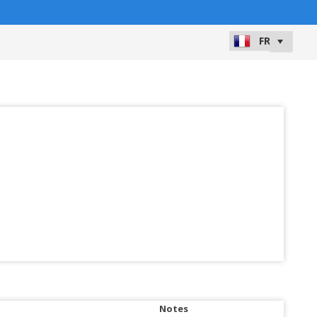
Notes