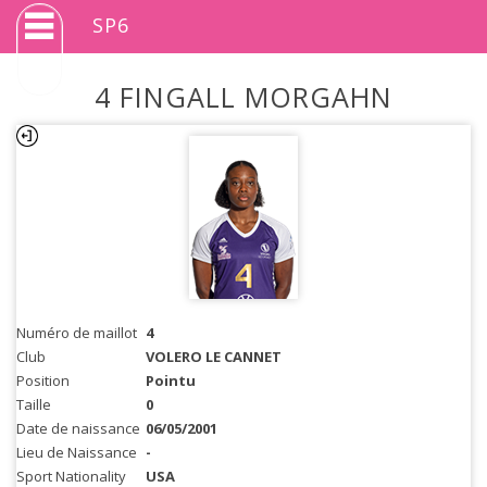
SP6
4 FINGALL MORGAHN
Numéro de maillot
4
Club
VOLERO LE CANNET
Position
Pointu
Taille
0
Date de naissance
06/05/2001
Lieu de Naissance
-
Sport Nationality
USA