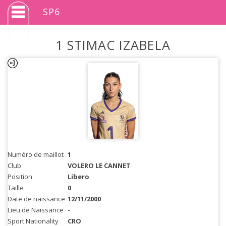
SP6
1 STIMAC IZABELA
Numéro de maillot
1
Club
VOLERO LE CANNET
Position
Libero
Taille
0
Date de naissance
12/11/2000
Lieu de Naissance
-
Sport Nationality
CRO