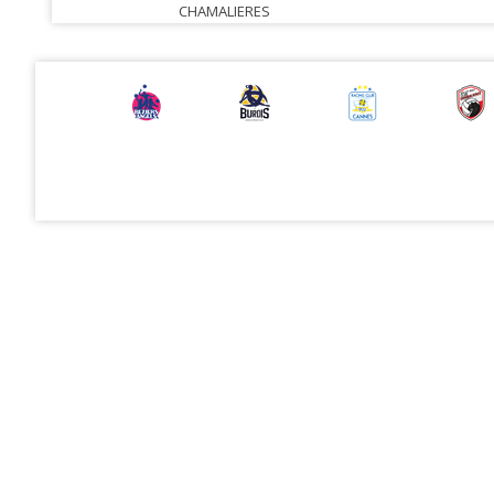
CHAMALIERES