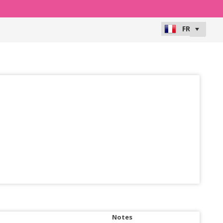
Notes