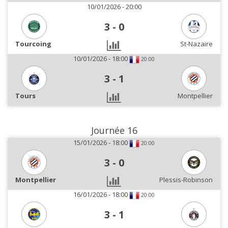
10/01/2026 - 20:00
3
-
0
Tourcoing
St-Nazaire
10/01/2026 - 18:00
20:00
3
-
1
Tours
Montpellier
Journée 16
15/01/2026 - 18:00
20:00
3
-
0
Montpellier
Plessis-Robinson
16/01/2026 - 18:00
20:00
3
-
1