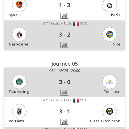
1
-
3
Ajaccio
Paris
01/11/2025 - 18:30
20:30
3
-
2
Narbonne
Nice
Journée 05
06/11/2025 - 20:00
3
-
0
Tourcoing
Toulouse
07/11/2025 - 17:00
19:00
3
-
1
Poitiers
Plessis-Robinson