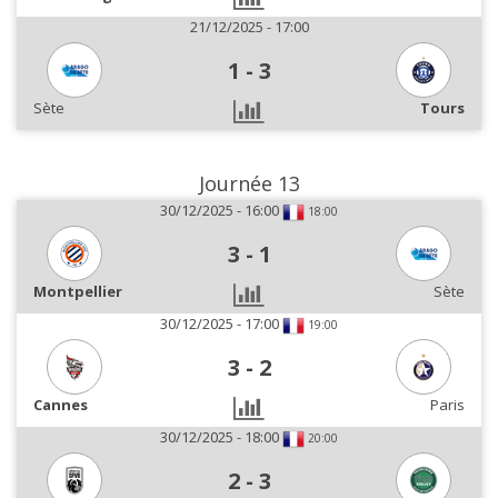
21/12/2025 - 17:00
1
-
3
Sète
Tours
Journée 13
30/12/2025 - 16:00
18:00
3
-
1
Montpellier
Sète
30/12/2025 - 17:00
19:00
3
-
2
Cannes
Paris
30/12/2025 - 18:00
20:00
2
-
3