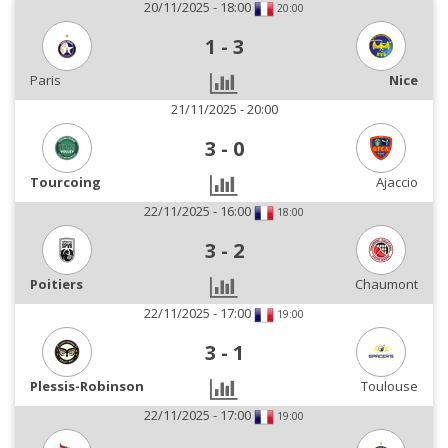
20/11/2025 - 18:00
20:00
1
-
3
Paris
Nice
21/11/2025 - 20:00
3
-
0
Tourcoing
Ajaccio
22/11/2025 - 16:00
18:00
3
-
2
Poitiers
Chaumont
22/11/2025 - 17:00
19:00
3
-
1
Plessis-Robinson
Toulouse
22/11/2025 - 17:00
19:00