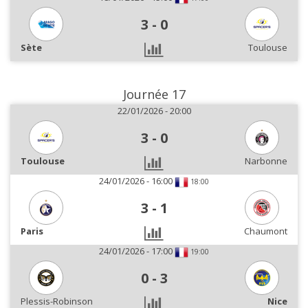
3
-
0
Sète
Toulouse
Journée 17
22/01/2026 - 20:00
3
-
0
Toulouse
Narbonne
24/01/2026 - 16:00
18:00
3
-
1
Paris
Chaumont
24/01/2026 - 17:00
19:00
0
-
3
Plessis-Robinson
Nice