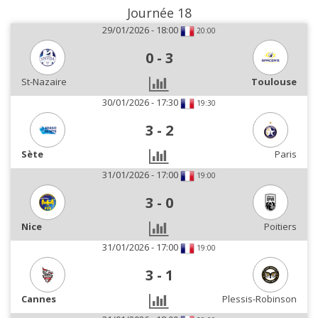
Journée 18
29/01/2026 - 18:00
20:00
0
-
3
St-Nazaire
Toulouse
30/01/2026 - 17:30
19:30
3
-
2
Sète
Paris
31/01/2026 - 17:00
19:00
3
-
0
Nice
Poitiers
31/01/2026 - 17:00
19:00
3
-
1
Cannes
Plessis-Robinson