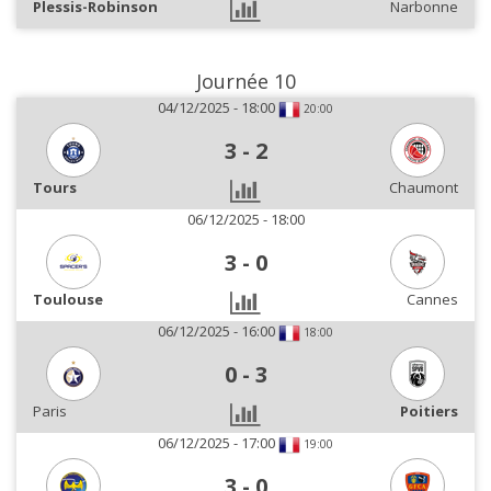
Plessis-Robinson
Narbonne
Journée 10
04/12/2025 - 18:00
20:00
3
-
2
Tours
Chaumont
06/12/2025 - 18:00
3
-
0
Toulouse
Cannes
06/12/2025 - 16:00
18:00
0
-
3
Paris
Poitiers
06/12/2025 - 17:00
19:00
3
-
0