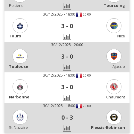
Poitiers
Tourcoing
30/12/2025 - 18:00
20:00
3
-
0
Tours
Nice
30/12/2025 - 20:00
3
-
0
Toulouse
Ajaccio
30/12/2025 - 18:00
20:00
3
-
0
Narbonne
Chaumont
30/12/2025 - 18:00
20:00
0
-
3
St-Nazaire
Plessis-Robinson