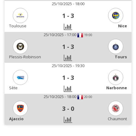
25/10/2025 - 18:00
1
-
3
Toulouse
Nice
25/10/2025 - 17:00
19:00
1
-
3
Plessis-Robinson
Tours
25/10/2025 - 19:30
1
-
3
Sète
Narbonne
25/10/2025 - 18:00
20:00
3
-
0
Ajaccio
Chaumont