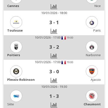
Cannes
Nice
10/01/2026 - 18:00
3
-
1
Toulouse
Paris
10/01/2026 - 17:00
19:00
3
-
2
Poitiers
Narbonne
10/01/2026 - 17:00
19:00
3
-
0
Plessis-Robinson
Ajaccio
10/01/2026 - 19:30
1
-
3
Sète
Chaumont