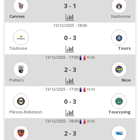
3
-
1
Cannes
Narbonne
13/12/2025 - 18:00
0
-
3
Toulouse
Tours
13/12/2025 - 17:00
19:00
2
-
3
Poitiers
Nice
13/12/2025 - 17:00
19:00
0
-
3
Plessis-Robinson
Tourcoing
13/12/2025 - 18:00
20:00
2
-
3