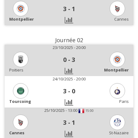
3
-
1
Montpellier
Cannes
Journée 02
23/10/2025 - 20:00
0
-
3
Poitiers
Montpellier
24/10/2025 - 20:00
3
-
0
Tourcoing
Paris
25/10/2025 - 13:00
15:00
3
-
1
Cannes
St-Nazaire