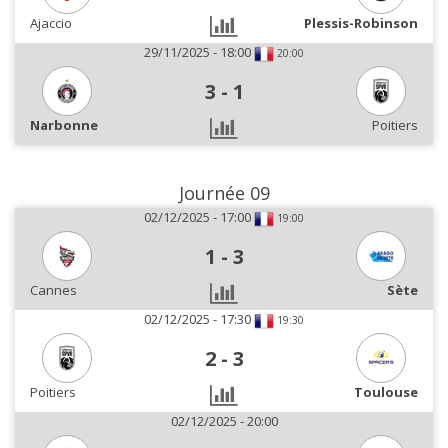
Ajaccio
Plessis-Robinson
29/11/2025 - 18:00
20:00
3
-
1
Narbonne
Poitiers
Journée 09
02/12/2025 - 17:00
19:00
1
-
3
Cannes
Sète
02/12/2025 - 17:30
19:30
2
-
3
Poitiers
Toulouse
02/12/2025 - 20:00