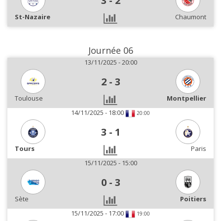
3
-
2
St-Nazaire
Chaumont
Journée 06
13/11/2025 - 20:00
2
-
3
Toulouse
Montpellier
14/11/2025 - 18:00
20:00
3
-
1
Tours
Paris
15/11/2025 - 15:00
0
-
3
Sète
Poitiers
15/11/2025 - 17:00
19:00