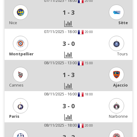
07/11/2025 - 18:00
20:00
1
-
3
Nice
Sète
07/11/2025 - 18:00
20:00
3
-
0
Montpellier
Tours
08/11/2025 - 13:00
15:00
1
-
3
Cannes
Ajaccio
08/11/2025 - 16:00
18:00
3
-
0
Paris
Narbonne
08/11/2025 - 18:00
20:00