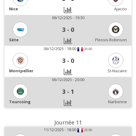
Nice
Ajaccio
06/12/2025 - 19:30
3
-
0
Sète
Plessis-Robinson
06/12/2025 - 18:00
20:00
3
-
0
Montpellier
St-Nazaire
06/12/2025 - 20:00
3
-
1
Tourcoing
Narbonne
Journée 11
11/12/2025 - 18:00
20:00