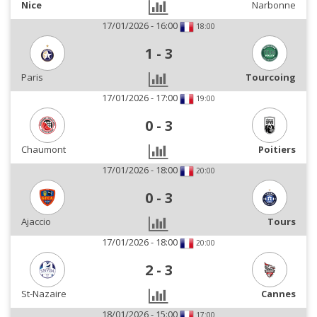
Nice
Narbonne
17/01/2026 - 16:00
18:00
1
-
3
Paris
Tourcoing
17/01/2026 - 17:00
19:00
0
-
3
Chaumont
Poitiers
17/01/2026 - 18:00
20:00
0
-
3
Ajaccio
Tours
17/01/2026 - 18:00
20:00
2
-
3
St-Nazaire
Cannes
18/01/2026 - 15:00
17:00