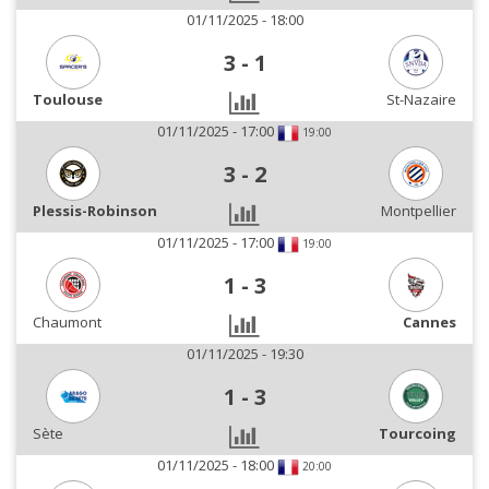
01/11/2025 - 18:00
3
-
1
Toulouse
St-Nazaire
01/11/2025 - 17:00
19:00
3
-
2
Plessis-Robinson
Montpellier
01/11/2025 - 17:00
19:00
1
-
3
Chaumont
Cannes
01/11/2025 - 19:30
1
-
3
Sète
Tourcoing
01/11/2025 - 18:00
20:00