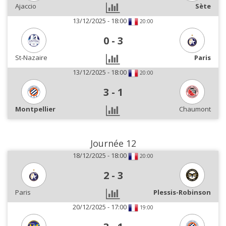
Ajaccio
Sète
13/12/2025 - 18:00
20:00
0
-
3
St-Nazaire
Paris
13/12/2025 - 18:00
20:00
3
-
1
Montpellier
Chaumont
Journée 12
18/12/2025 - 18:00
20:00
2
-
3
Paris
Plessis-Robinson
20/12/2025 - 17:00
19:00