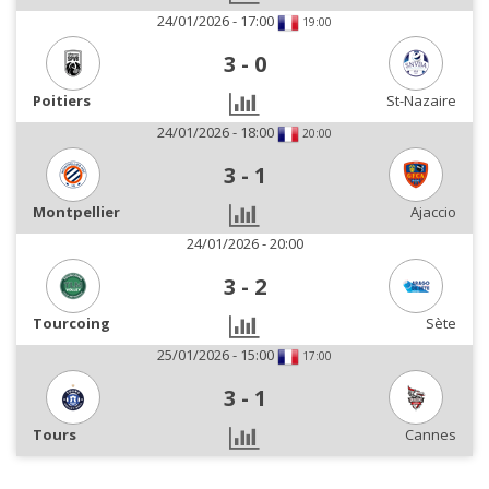
24/01/2026 - 17:00
19:00
3
-
0
Poitiers
St-Nazaire
24/01/2026 - 18:00
20:00
3
-
1
Montpellier
Ajaccio
24/01/2026 - 20:00
3
-
2
Tourcoing
Sète
25/01/2026 - 15:00
17:00
3
-
1
Tours
Cannes