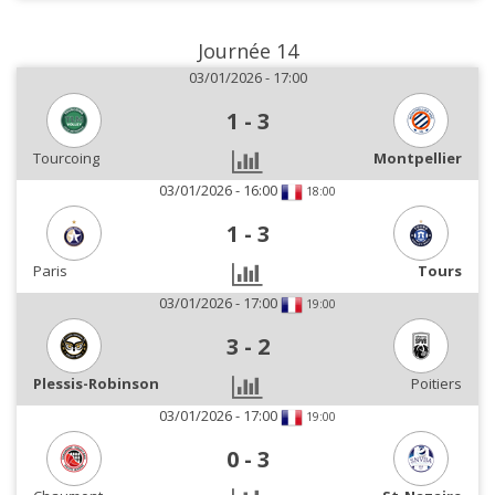
Journée 14
03/01/2026 - 17:00
1
-
3
Tourcoing
Montpellier
03/01/2026 - 16:00
18:00
1
-
3
Paris
Tours
03/01/2026 - 17:00
19:00
3
-
2
Plessis-Robinson
Poitiers
03/01/2026 - 17:00
19:00
0
-
3