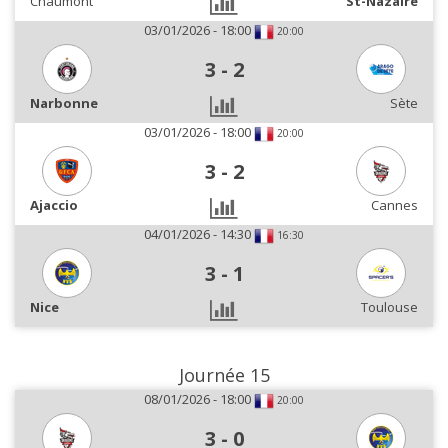
Chaumont
St-Nazaire
03/01/2026 - 18:00
20:00
3
-
2
Narbonne
Sète
03/01/2026 - 18:00
20:00
3
-
2
Ajaccio
Cannes
04/01/2026 - 14:30
16:30
3
-
1
Nice
Toulouse
Journée 15
08/01/2026 - 18:00
20:00
3
-
0